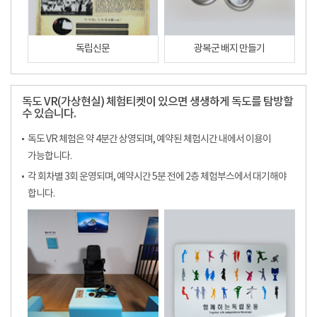
독립신문
광복군 배지 만들기
독도 VR(가상현실) 체험티켓이 있으면 생생하게 독도를 탐방할
수 있습니다.
독도 VR 체험은 약 4분간 상영되며, 예약된 체험시간 내에서 이용이
가능합니다.
각 회차별 3회 운영되며, 예약시간 5분 전에 2층 체험부스에서 대기해야
합니다.