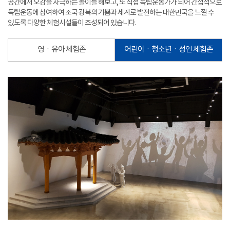
공간에서 오감을 자극하는 놀이를 해보고, 또 직접 독립운동가가 되어 간접적으로
독립운동에 참여하여 조국 광복의 기쁨과 세계로 발전하는 대한민국을 느낄 수
있도록 다양한 체험시설들이 조성되어 있습니다.
영ㆍ유아 체험존
어린이ㆍ청소년ㆍ성인 체험존