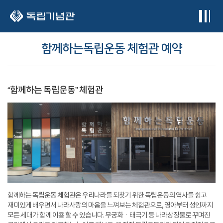
본문 바로가기
함께하는독립운동 체험관 예약
“함께하는 독립운동” 체험관
함께하는 독립운동 체험관은 우리나라를 되찾기 위한 독립운동의 역사를 쉽고
재미있게 배우면서 나라사랑의 마음을 느껴보는 체험관으로, 영아부터 성인까지
모든 세대가 함께 이용 할 수 있습니다. 무궁화ㆍ태극기 등 나라상징물로 꾸며진