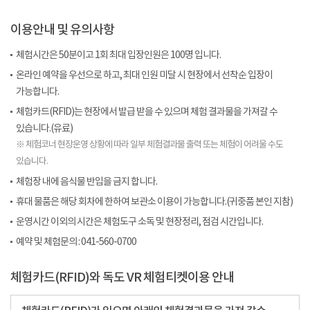
이용안내 및 유의사항
체험시간은 50분이고 1회 최대 입장인원은 100명 입니다.
온라인 예약을 우선으로 하고, 최대 인원 미달 시 현장에서 선착순 입장이
가능합니다.
체험카드(RFID)는 현장에서 발급 받을 수 있으며 체험 결과물을 가져갈 수
있습니다.(유료)
※ 체험코너 현장운영 상황에 따라 일부 체험결과물 출력 또는 체험이 어려울 수도
있습니다.
체험장 내에 음식물 반입을 금지 합니다.
휴대 물품은 해당 회차에 한하여 보관소 이용이 가능합니다.(귀중품 본인 지참)
운영시간 이외의 시간은 체험도구 소독 및 현장정리, 점검 시간입니다.
예약 및 체험문의 : 041-560-0700
체험카드(RFID)와 독도 VR 체험티켓이용 안내