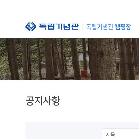
본문 바로가기
공지사항
제목