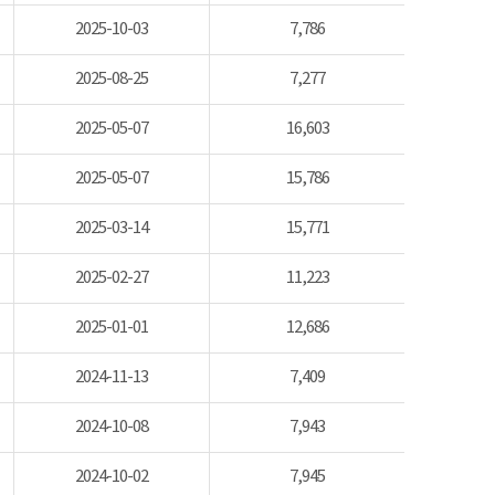
2025-10-03
7,786
2025-08-25
7,277
2025-05-07
16,603
2025-05-07
15,786
2025-03-14
15,771
2025-02-27
11,223
2025-01-01
12,686
2024-11-13
7,409
2024-10-08
7,943
2024-10-02
7,945