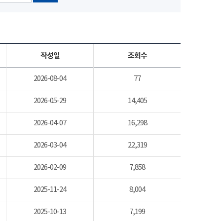
작성일
조회수
2026-08-04
77
2026-05-29
14,405
2026-04-07
16,298
2026-03-04
22,319
2026-02-09
7,858
2025-11-24
8,004
2025-10-13
7,199