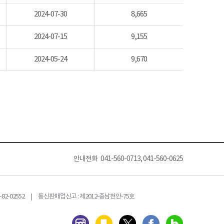
2024-07-30
8,665
2024-07-15
9,155
2024-05-24
9,670
안내전화 041-560-0713, 041-560-0625
82-02552 | 통신판매업신고 : 제2012-충남천안-75호