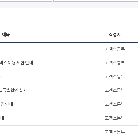
제목
작성자
고객소통부
서비스 이용 제한 안내
고객소통부
내
고객소통부
트 특별할인 실시
고객소통부
변경 안내
고객소통부
안내
고객소통부
고객소통부