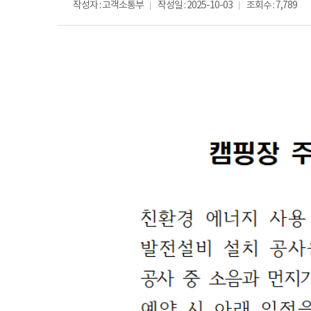
작성자 : 고객소통부
작성일 : 2025-10-03
조회수 : 7,789