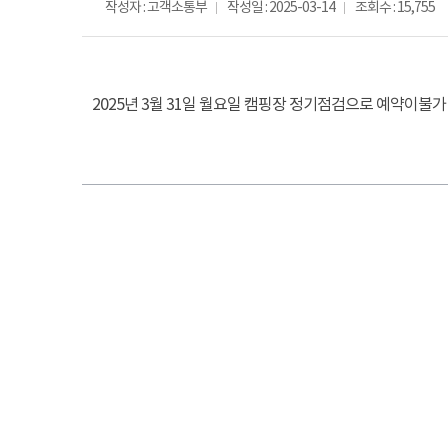
작성자 : 고객소통부
작성일 : 2025-03-14
조회수 : 15,755
2025년 3월 31일 월요일 캠핑장 정기점검으로 예약이불