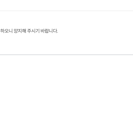
가 하오니 양지해 주시기 바랍니다.