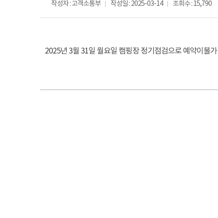
작성자 : 고객소통부
작성일 : 2025-03-14
조회수 : 15,790
2025년 3월 31일 월요일 캠핑장 정기점검으로 예약이불