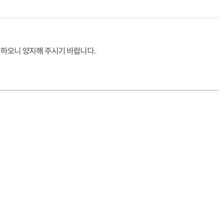
가 하오니 양지해 주시기 바랍니다.