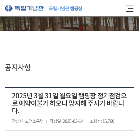
본문 바로가기
공지사항
2025년 3월 31일 월요일 캠핑장 정기점검으
로 예약이불가 하오니 양지해 주시기 바랍니
다.
작성자 : 고객소통부
작성일 : 2025-03-14
조회수 : 15,760