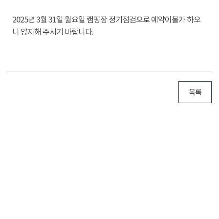
2025년 3월 31일 월요일 캠핑장 정기점검으로 예약이불가 하오
니 양지해 주시기 바랍니다.
목록