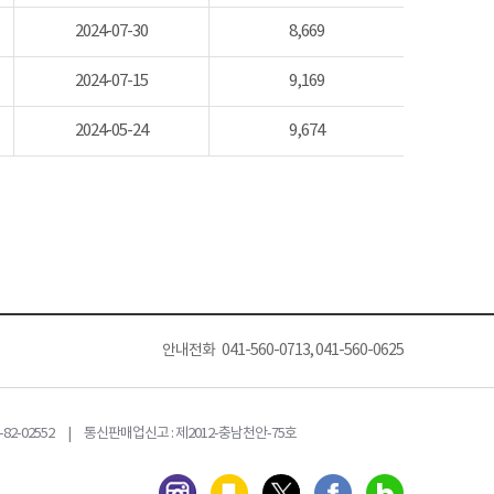
2024-07-30
8,669
2024-07-15
9,169
2024-05-24
9,674
안내전화 041-560-0713, 041-560-0625
82-02552 | 통신판매업신고 : 제2012-충남천안-75호