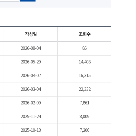
작성일
조회수
2026-08-04
86
2026-05-29
14,408
2026-04-07
16,315
2026-03-04
22,332
2026-02-09
7,861
2025-11-24
8,009
2025-10-13
7,206