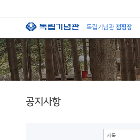
본문 바로가기
공지사항
제목