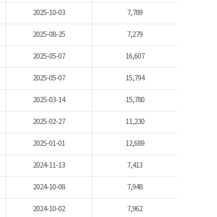
2025-10-03
7,789
2025-08-25
7,279
2025-05-07
16,607
2025-05-07
15,794
2025-03-14
15,780
2025-02-27
11,230
2025-01-01
12,689
2024-11-13
7,413
2024-10-08
7,948
2024-10-02
7,962