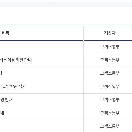
제목
작성자
고객소통부
서비스 이용 제한 안내
고객소통부
내
고객소통부
트 특별할인 실시
고객소통부
변경 안내
고객소통부
안내
고객소통부
고객소통부