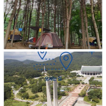
오시는 길