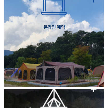
캠핑장(9월1일~6일) 미운영 공지
[6/1]전산시스템 점검 및 안정화에 따른 서비스 이용 제한 안내
온라인 예약
2026년 5월 캠핑장 안점 점검의 날 변경 안내
캠핑장(9월1일~6일) 미운영 공지
[6/1]전산시스템 점검 및 안정화에 따른 서비스 이용 제한 안내
2026년 5월 캠핑장 안점 점검의 날 변경 안내
캠핑장(9월1일~6일) 미운영 공지
[6/1]전산시스템 점검 및 안정화에 따른 서비스 이용 제한 안내