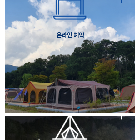
캠핑장(9월1일~6일) 미운영 공지
[6/1]전산시스템 점검 및 안정화에 따른 서비스 이용 제한 안내
온라인 예약
2026년 5월 캠핑장 안점 점검의 날 변경 안내
캠핑장(9월1일~6일) 미운영 공지
[6/1]전산시스템 점검 및 안정화에 따른 서비스 이용 제한 안내
2026년 5월 캠핑장 안점 점검의 날 변경 안내
캠핑장(9월1일~6일) 미운영 공지
[6/1]전산시스템 점검 및 안정화에 따른 서비스 이용 제한 안내