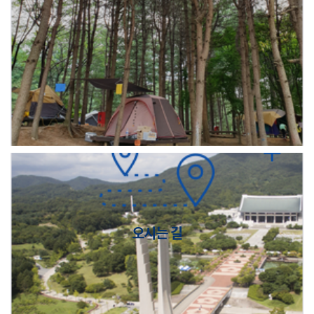
오시는 길