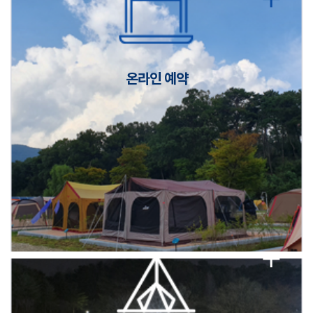
캠핑장(9월1일~6일) 미운영 공지
[6/1]전산시스템 점검 및 안정화에 따른 서비스 이용 제한 안내
온라인 예약
2026년 5월 캠핑장 안점 점검의 날 변경 안내
캠핑장(9월1일~6일) 미운영 공지
[6/1]전산시스템 점검 및 안정화에 따른 서비스 이용 제한 안내
2026년 5월 캠핑장 안점 점검의 날 변경 안내
캠핑장(9월1일~6일) 미운영 공지
[6/1]전산시스템 점검 및 안정화에 따른 서비스 이용 제한 안내