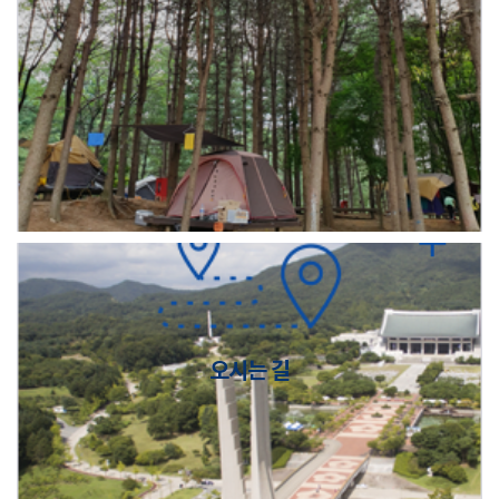
오시는 길