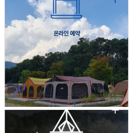
캠핑장(9월1일~6일) 미운영 공지
[6/1]전산시스템 점검 및 안정화에 따른 서비스 이용 제한 안내
온라인 예약
2026년 5월 캠핑장 안점 점검의 날 변경 안내
캠핑장(9월1일~6일) 미운영 공지
[6/1]전산시스템 점검 및 안정화에 따른 서비스 이용 제한 안내
2026년 5월 캠핑장 안점 점검의 날 변경 안내
캠핑장(9월1일~6일) 미운영 공지
[6/1]전산시스템 점검 및 안정화에 따른 서비스 이용 제한 안내