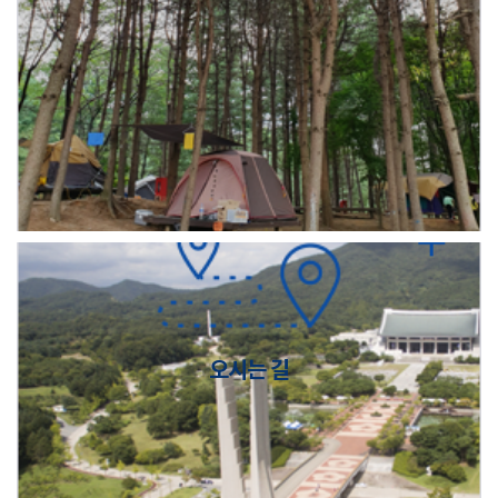
오시는 길