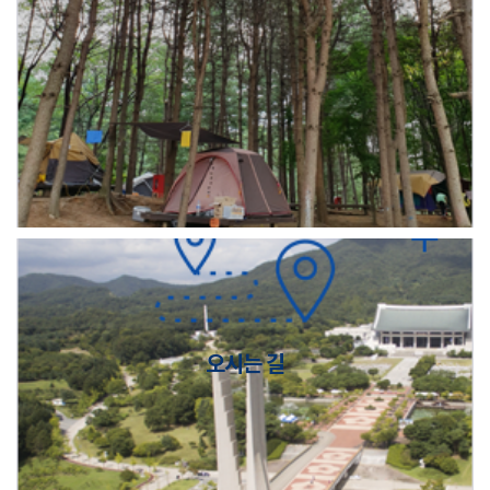
오시는 길