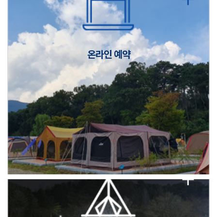
캠핑장(9월1일~6일) 미운영 공지
[6/1]전산시스템 점검 및 안정화에 따른 서비스 이용 제한 안내
온라인 예약
2026년 5월 캠핑장 안점 점검의 날 변경 안내
캠핑장(9월1일~6일) 미운영 공지
[6/1]전산시스템 점검 및 안정화에 따른 서비스 이용 제한 안내
2026년 5월 캠핑장 안점 점검의 날 변경 안내
캠핑장(9월1일~6일) 미운영 공지
[6/1]전산시스템 점검 및 안정화에 따른 서비스 이용 제한 안내