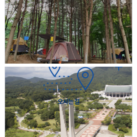
오시는 길