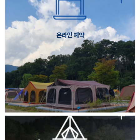
캠핑장(9월1일~6일) 미운영 공지
[6/1]전산시스템 점검 및 안정화에 따른 서비스 이용 제한 안내
온라인 예약
2026년 5월 캠핑장 안점 점검의 날 변경 안내
캠핑장(9월1일~6일) 미운영 공지
[6/1]전산시스템 점검 및 안정화에 따른 서비스 이용 제한 안내
2026년 5월 캠핑장 안점 점검의 날 변경 안내
캠핑장(9월1일~6일) 미운영 공지
[6/1]전산시스템 점검 및 안정화에 따른 서비스 이용 제한 안내