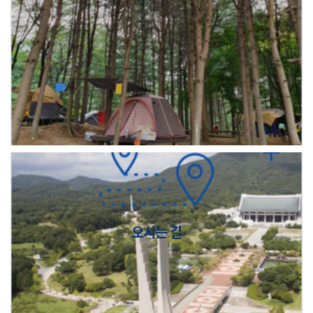
오시는 길