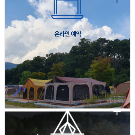
캠핑장(9월1일~6일) 미운영 공지
[6/1]전산시스템 점검 및 안정화에 따른 서비스 이용 제한 안내
온라인 예약
2026년 5월 캠핑장 안점 점검의 날 변경 안내
캠핑장(9월1일~6일) 미운영 공지
[6/1]전산시스템 점검 및 안정화에 따른 서비스 이용 제한 안내
2026년 5월 캠핑장 안점 점검의 날 변경 안내
캠핑장(9월1일~6일) 미운영 공지
[6/1]전산시스템 점검 및 안정화에 따른 서비스 이용 제한 안내