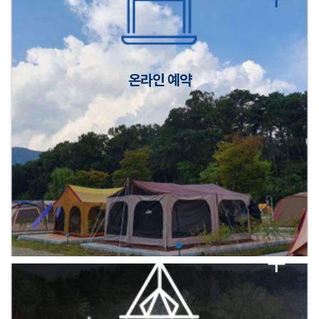
캠핑장(9월1일~6일) 미운영 공지
[6/1]전산시스템 점검 및 안정화에 따른 서비스 이용 제한 안내
온라인 예약
2026년 5월 캠핑장 안점 점검의 날 변경 안내
캠핑장(9월1일~6일) 미운영 공지
[6/1]전산시스템 점검 및 안정화에 따른 서비스 이용 제한 안내
2026년 5월 캠핑장 안점 점검의 날 변경 안내
캠핑장(9월1일~6일) 미운영 공지
[6/1]전산시스템 점검 및 안정화에 따른 서비스 이용 제한 안내