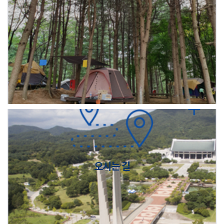
오시는 길