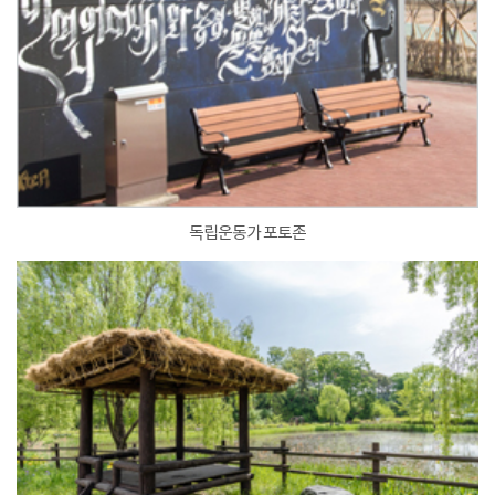
독립운동가 포토존