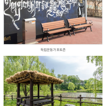
독립운동가 포토존