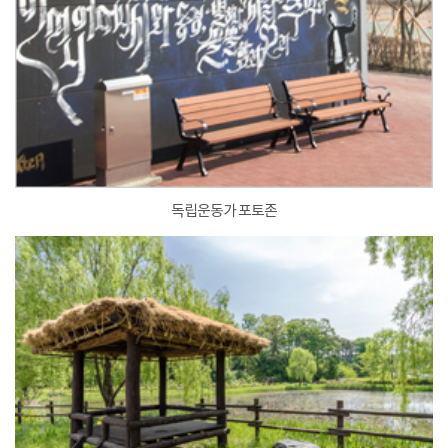
독립운동가 포토존