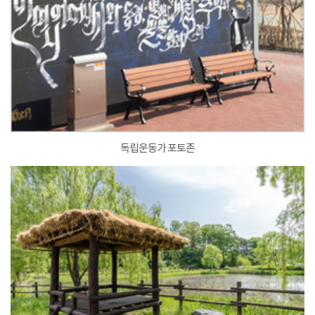
독립운동가 포토존