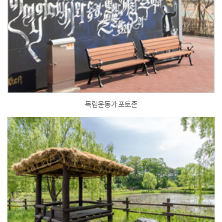
독립운동가 포토존