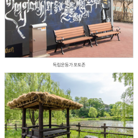
독립운동가 포토존