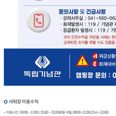
샤워장 이용수칙
이용시간 : 09:00 ~ 12:00 / 15:00 ~ 21:00(6월~9월, 08:00~12:00/15시~22:00)