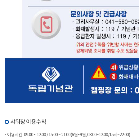
샤워장 이용수칙
이용시간 : 09:00 ~ 12:00 / 15:00 ~ 21:00(6월~9월, 08:00~12:00/15시~22:00)