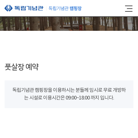
본문 바로가기
풋살장 예약
독립기념관 캠핑장을 이용하시는 분들께 임시로 무료 개방하
는 시설로 이용시간은 09:00~18:00 까지 입니다.