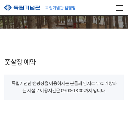
본문 바로가기
풋살장 예약
독립기념관 캠핑장을 이용하시는 분들께 임시로 무료 개방하
는 시설로 이용시간은 09:00~18:00 까지 입니다.