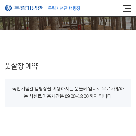
본문 바로가기
풋살장 예약
독립기념관 캠핑장을 이용하시는 분들께 임시로 무료 개방하
는 시설로 이용시간은 09:00~18:00 까지 입니다.