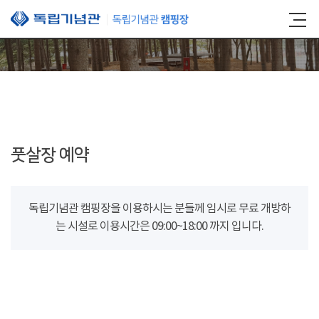
본문 바로가기
풋살장 예약
독립기념관 캠핑장을 이용하시는 분들께 임시로 무료 개방하
는 시설로 이용시간은 09:00~18:00 까지 입니다.