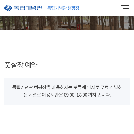
본문 바로가기
풋살장 예약
독립기념관 캠핑장을 이용하시는 분들께 임시로 무료 개방하
는 시설로 이용시간은 09:00~18:00 까지 입니다.