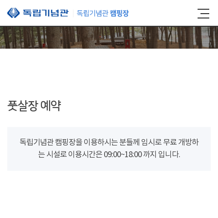
본문 바로가기
풋살장 예약
독립기념관 캠핑장을 이용하시는 분들께 임시로 무료 개방하
는 시설로 이용시간은 09:00~18:00 까지 입니다.