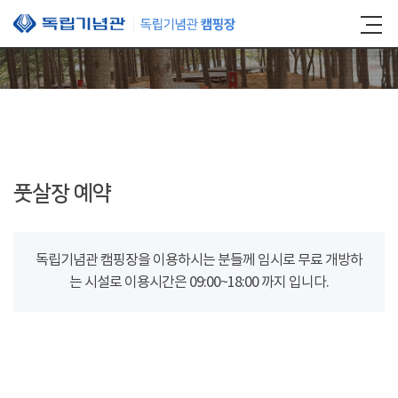
본문 바로가기
풋살장 예약
독립기념관 캠핑장을 이용하시는 분들께 임시로 무료 개방하
는 시설로 이용시간은 09:00~18:00 까지 입니다.