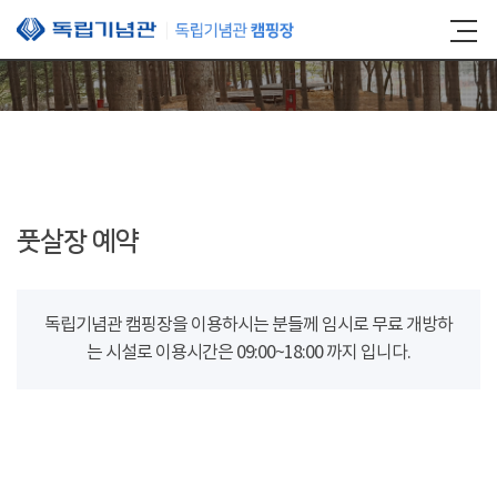
본문 바로가기
풋살장 예약
독립기념관 캠핑장을 이용하시는 분들께 임시로 무료 개방하
는 시설로 이용시간은 09:00~18:00 까지 입니다.