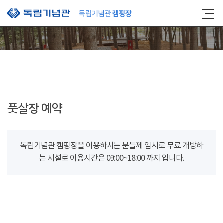
본문 바로가기
풋살장 예약
독립기념관 캠핑장을 이용하시는 분들께 임시로 무료 개방하
는 시설로 이용시간은 09:00~18:00 까지 입니다.