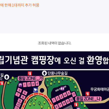
에 한해 1대까지 추가 허용
조회된 내역이 없습니다.