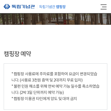
본문 바로가기
캠핑장 예약
* 캠핑장 사용료에 주차료를 포함하여 요금이 변경되었습
니다. (사용료 3천원 증액 및 2대까지 무료 입차)
* 불편 민원 해소를 위해 연박 예약 가능 일수를 축소하였습
니다. (2박 3일 단위까지 예약 가능)
* 캠핑장 이용권 타인에게 양도 및 대여 금지