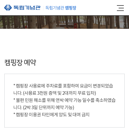
본문 바로가기
캠핑장 예약
* 캠핑장 사용료에 주차료를 포함하여 요금이 변경되었습
니다. (사용료 3천원 증액 및 2대까지 무료 입차)
* 불편 민원 해소를 위해 연박 예약 가능 일수를 축소하였습
니다. (2박 3일 단위까지 예약 가능)
* 캠핑장 이용권 타인에게 양도 및 대여 금지