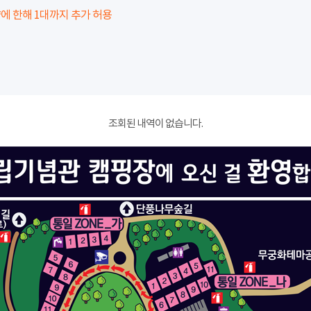
에 한해 1대까지 추가 허용
조회된 내역이 없습니다.