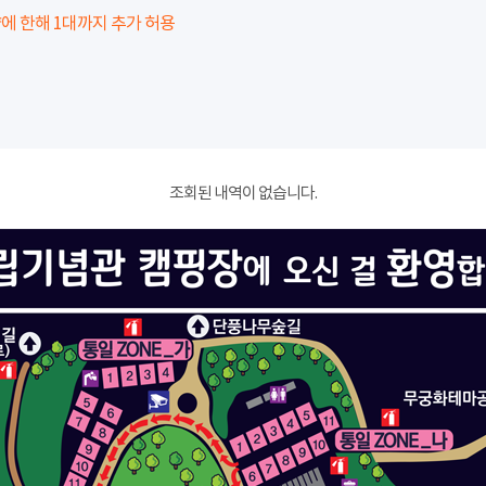
에 한해 1대까지 추가 허용
조회된 내역이 없습니다.