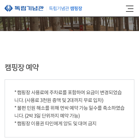
본문 바로가기
캠핑장 예약
* 캠핑장 사용료에 주차료를 포함하여 요금이 변경되었습
니다. (사용료 3천원 증액 및 2대까지 무료 입차)
* 불편 민원 해소를 위해 연박 예약 가능 일수를 축소하였습
니다. (2박 3일 단위까지 예약 가능)
* 캠핑장 이용권 타인에게 양도 및 대여 금지