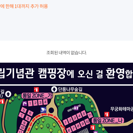
에 한해 1대까지 추가 허용
조회된 내역이 없습니다.