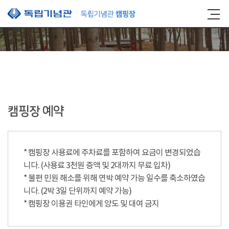
본문 바로가기
캠핑장 예약
* 캠핑장 사용료에 주차료를 포함하여 요금이 변경되었습
니다. (사용료 3천원 증액 및 2대까지 무료 입차)
* 불편 민원 해소를 위해 연박 예약 가능 일수를 축소하였습
니다. (2박 3일 단위까지 예약 가능)
* 캠핑장 이용권 타인에게 양도 및 대여 금지