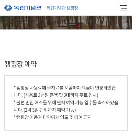
본문 바로가기
캠핑장 예약
* 캠핑장 사용료에 주차료를 포함하여 요금이 변경되었습
니다. (사용료 3천원 증액 및 2대까지 무료 입차)
* 불편 민원 해소를 위해 연박 예약 가능 일수를 축소하였습
니다. (2박 3일 단위까지 예약 가능)
* 캠핑장 이용권 타인에게 양도 및 대여 금지