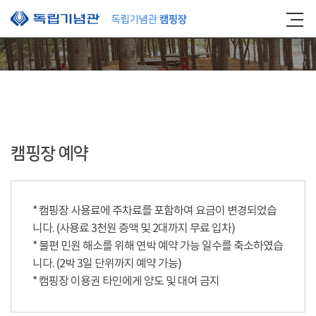
본문 바로가기
캠핑장 예약
* 캠핑장 사용료에 주차료를 포함하여 요금이 변경되었습
니다. (사용료 3천원 증액 및 2대까지 무료 입차)
* 불편 민원 해소를 위해 연박 예약 가능 일수를 축소하였습
니다. (2박 3일 단위까지 예약 가능)
* 캠핑장 이용권 타인에게 양도 및 대여 금지