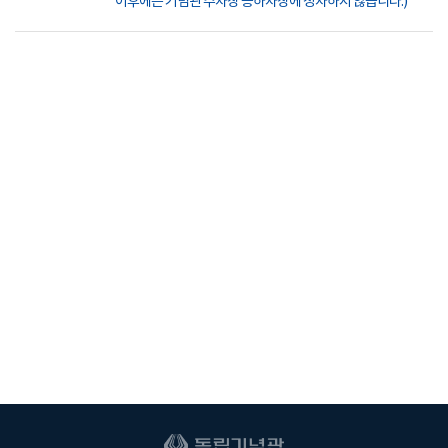
이후에는 기념관 주차장 승하차장에 정차하지 않습니다.)