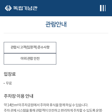
본문 바로가기
관람안내
관람시 고객(입장객) 준수사항
야외 관람 안전
입장료
무료
주차장 이용 안내
약 14만m²의 주차공원에서 주차와 휴식을 함께 하실 수 있습니다.
주차 관제 시스템을 통해 관람객이 안전하고 편리하게 주차할 수 있도록 운영·