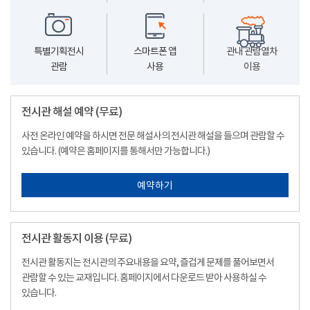
특별기획전시
스마트폰 앱
관내 관람열차
관람
사용
이용
전시관 해설 예약 (무료)
사전 온라인 예약을 하시면 전문 해설사의 전시관 해설을 들으며 관람할 수
있습니다. (예약은 홈페이지를 통해서만 가능합니다.)
예약하기
전시관 활동지 이용 (무료)
전시관 활동지는 전시관의 주요내용을 요약, 즐겁게 문제를 풀어보면서
관람할 수 있는 교재입니다. 홈페이지에서 다운로드 받아 사용하실 수
있습니다.