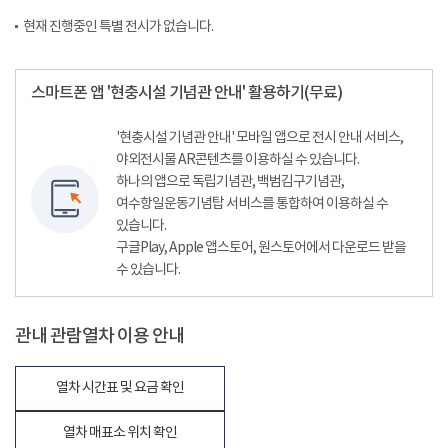
현재 진행중인 특별 전시가 없습니다.
스마트폰 앱 '현충시설 기념관 안내' 활용하기(무료)
'현충시설 기념관 안내' 모바일 앱으로 전시 안내 서비스,
야외전시물 AR콘텐츠를 이용하실 수 있습니다.
하나의 앱으로 독립기념관, 백범김구기념관,
여수항일운동기념탑 서비스를 통합하여 이용하실 수
있습니다.
구글Play, Apple 앱스토어, 원스토어에서 다운로드 받을
수 있습니다.
관내 관람열차 이용 안내
열차 시간표 및 요금 확인
열차 매표소 위치 확인