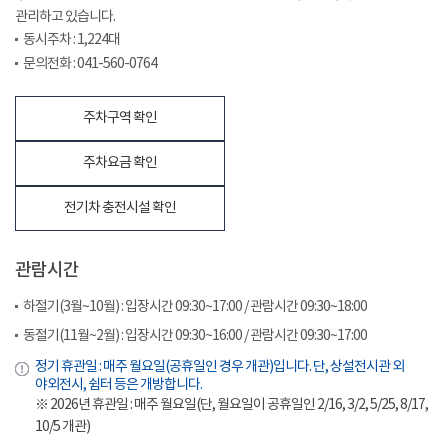
관리하고 있습니다.
동시주차 : 1,224대
문의전화 : 041-560-0764
주차구역 확인
주차요금 확인
전기차 충전시설 확인
관람시간
하절기(3월~10월) : 입장시간 09:30~17:00 / 관람시간 09:30~18:00
동절기(11월~2월) : 입장시간 09:30~16:00 / 관람시간 09:30~17:00
정기 휴관일 : 매주 월요일(공휴일인 경우 개관)입니다. 단, 상설전시관 외
야외전시, 쉼터 등은 개방합니다.
※ 2026년 휴관일 : 매주 월요일(단, 월요일이 공휴일인 2/16, 3/2, 5/25, 8/17,
10/5 개관)