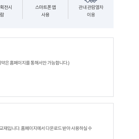
획전시
스마트폰 앱
관내 관람열차
람
사용
이용
(예약은 홈페이지를 통해서만 가능합니다.)
 교재입니다. 홈페이지에서 다운로드 받아 사용하실 수