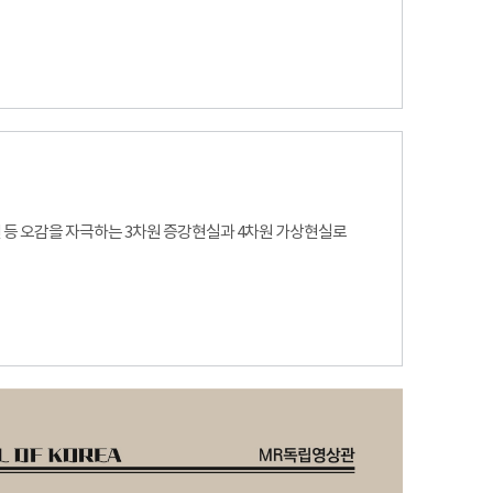
사건 등 오감을 자극하는 3차원 증강현실과 4차원 가상현실로