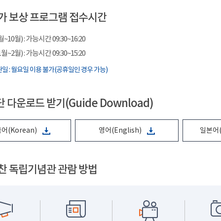
가 보상 프로그램 접수시간
10월) : 가능시간 09:30~16:20
~2월) : 가능시간 09:30~15:20
일 : 월요일 이용 불가(공휴일인 경우 가능)
 다운로드 받기(Guide Download)
어(Korean)
영어(English)
일본어(
찬 독립기념관 관람 방법