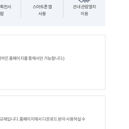
획전시
스마트폰 앱
관내 관람열차
람
사용
이용
(예약은 홈페이지를 통해서만 가능합니다.)
 교재입니다. 홈페이지에서 다운로드 받아 사용하실 수