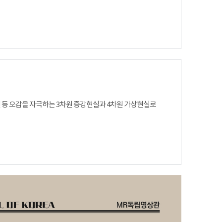
사건 등 오감을 자극하는 3차원 증강현실과 4차원 가상현실로