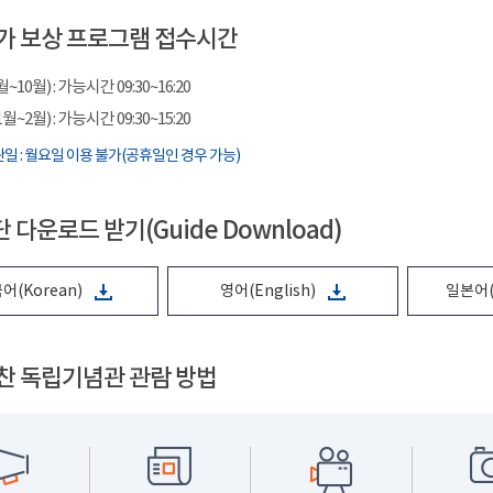
가 보상 프로그램 접수시간
10월) : 가능시간 09:30~16:20
~2월) : 가능시간 09:30~15:20
일 : 월요일 이용 불가(공휴일인 경우 가능)
 다운로드 받기(Guide Download)
어(Korean)
영어(English)
일본어(
찬 독립기념관 관람 방법