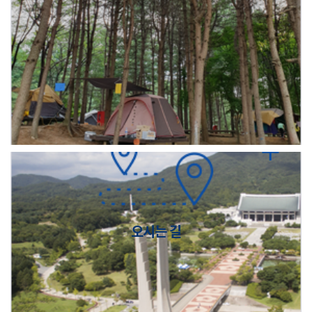
오시는 길