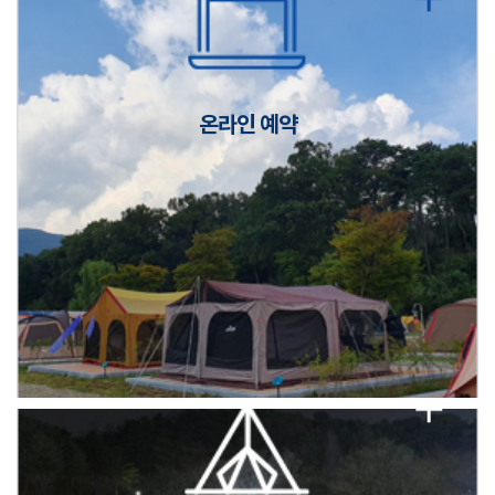
캠핑장(9월1일~6일) 미운영 공지
[6/1]전산시스템 점검 및 안정화에 따른 서비스 이용 제한 안내
온라인 예약
2026년 5월 캠핑장 안점 점검의 날 변경 안내
캠핑장(9월1일~6일) 미운영 공지
[6/1]전산시스템 점검 및 안정화에 따른 서비스 이용 제한 안내
2026년 5월 캠핑장 안점 점검의 날 변경 안내
캠핑장(9월1일~6일) 미운영 공지
[6/1]전산시스템 점검 및 안정화에 따른 서비스 이용 제한 안내