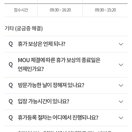
접수시간
09:30 ~ 16:20
09:30 ~ 15:20
기타 (궁금증 해결)
휴가 보상은 언제 되나?
MOU 체결에 따른 휴가 보상의 종료일은
언제인가요?
방문가능한 날이 정해져 있나요?
입장 가능시간이 있나요?
휴가등록 절차는 어디에서 진행되나요?