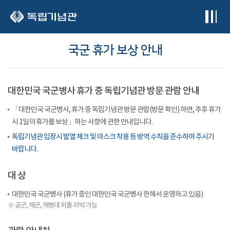
본문 바로가기
국군 휴가 보상 안내
대한민국 국군병사 휴가 중 독립기념관 방문 관람 안내
「대한민국 국군병사, 휴가 중 독립기념관 방문 관람(방문 확인) 하면, 추후 휴가
시 1일의 휴가를 보상」하는 사항에 관한 안내입니다.
독립기념관 입장시 발열 체크 및 마스크 착용 등 방역 수칙을 준수하여 주시기
바랍니다.
대 상
대한민국 국군병사 (휴가 중인 대한민국 국군병사 한해서 운영하고 있음)
※ 공군, 해군, 해병대 외출·외박 가능