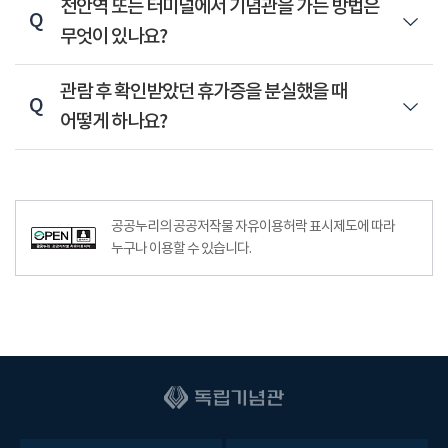
천안역 또는 터미널에서 기념관을 가는 방법은
무엇이 있나요?
관람 후 확인받았던 휴가증을 분실했을 때
어떻게 하나요?
공공누리공공저작물자유이용허락–출처표시이미지
공공누리의 공공저작물 자유이용허락 표시제도에 따라
누구나 이용할 수 있습니다.