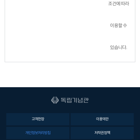
조건에 따라
이용할 수
있습니다.
고객헌장
이용약관
개인정보처리방침
저작권정책