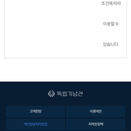
조건에 따라
이용할 수
있습니다.
고객헌장
이용약관
개인정보처리방침
저작권정책